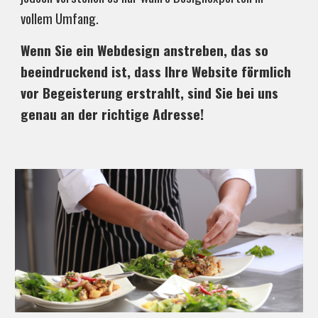
vollem Umfang.
Wenn Sie ein Webdesign anstreben, das so
beeindruckend ist, dass Ihre Website förmlich
vor Begeisterung erstrahlt, sind Sie bei uns
genau an der richtige Adresse!