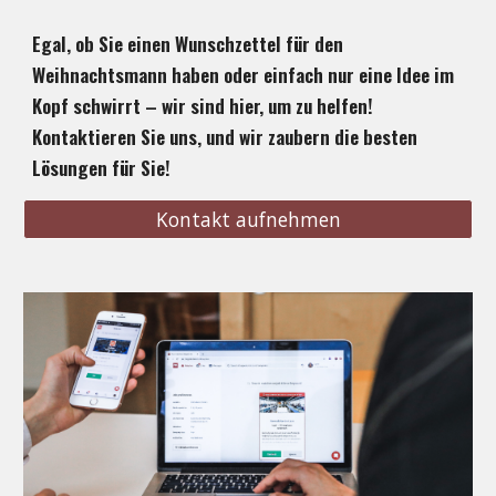
Egal, ob Sie einen Wunschzettel für den
Weihnachtsmann haben oder einfach nur eine Idee im
Kopf schwirrt – wir sind hier, um zu helfen!
Kontaktieren Sie uns, und wir zaubern die besten
Lösungen für Sie!
Kontakt aufnehmen