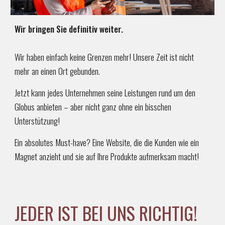
Wir bringen Sie definitiv weiter.
Wir haben einfach keine Grenzen mehr! Unsere Zeit ist nicht
mehr an einen Ort gebunden.
Jetzt kann jedes Unternehmen seine Leistungen rund um den
Globus anbieten – aber nicht ganz ohne ein bisschen
Unterstützung!
Ein absolutes Must-have? Eine Website, die die Kunden wie ein
Magnet anzieht und sie auf Ihre Produkte aufmerksam macht!
JEDER IST BEI UNS RICHTIG!