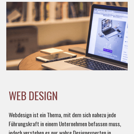
WEB DESIGN
Webdesign ist ein Thema, mit dem sich nahezu jede
Führungskraft in einem Unternehmen befassen muss,
jedoch verstehen es nur wahre Designexperten in