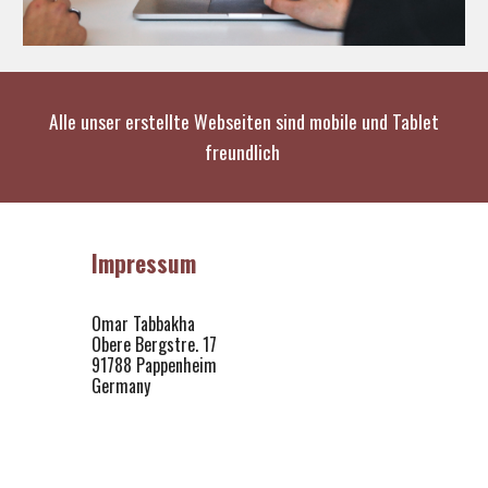
Alle unser erstellte Webseiten sind mobile und Tablet
freundlich
Impressum
Omar Tabbakha
Obere Bergstre. 17
91788 Pappenheim
Germany