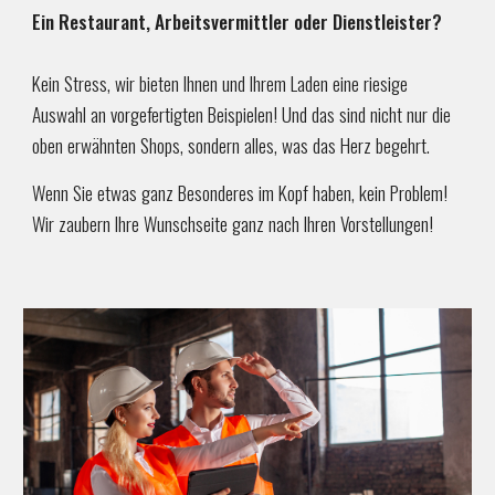
Ein Restaurant, Arbeitsvermittler oder Dienstleister?
Kein Stress, wir bieten Ihnen und Ihrem Laden eine riesige
Auswahl an vorgefertigten Beispielen! Und das sind nicht nur die
oben erwähnten Shops, sondern alles, was das Herz begehrt.
Wenn Sie etwas ganz Besonderes im Kopf haben, kein Problem!
Wir zaubern Ihre Wunschseite ganz nach Ihren Vorstellungen!